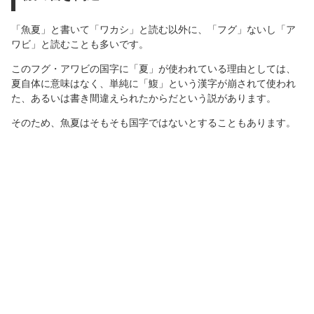
「魚夏」と書いて「ワカシ」と読む以外に、「フグ」ないし「ア
ワビ」と読むことも多いです。
このフグ・アワビの国字に「夏」が使われている理由としては、
夏自体に意味はなく、単純に「鰒」という漢字が崩されて使われ
た、あるいは書き間違えられたからだという説があります。
そのため、魚夏はそもそも国字ではないとすることもあります。