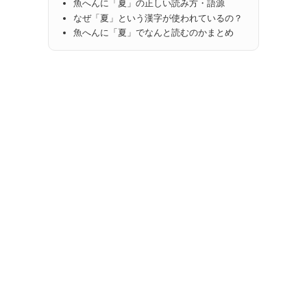
魚へんに「夏」の正しい読み方・語源
なぜ「夏」という漢字が使われているの？
魚へんに「夏」でなんと読むのかまとめ