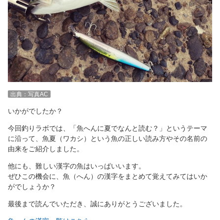
出典：写真AC
いかがでしたか？
今回釣りラボでは、「魚へんに夏でなんと読む？」というテーマ
に沿って、魚夏（ワカシ）という魚の正しい読み方やその名前の
由来をご紹介しました。
他にも、難しい漢字の魚はいっぱいいます。
ぜひこの機会に、魚（へん）の漢字をまとめて覚えてみてはいか
がでしょうか？
最後まで読んでいただき、誠にありがとうございました。