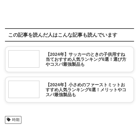
この記事を読んだ人はこんな記事も読んでいます
【2024年】サッカーのときの子供用すね
当ておすすめ人気ランキング6選！選び方
やコスパ最強製品も
【2024年】小さめのファーストミットお
すすめ人気ランキング6選！メリットやコ
スパ最強製品も
時期