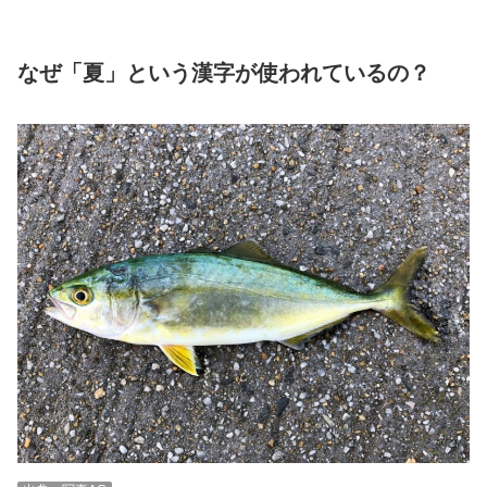
なぜ「夏」という漢字が使われているの？