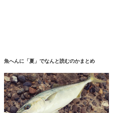
魚へんに「夏」でなんと読むのかまとめ