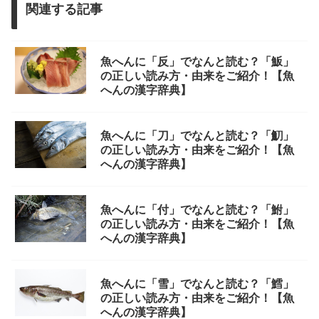
関連する記事
魚へんに「反」でなんと読む？「魬」
の正しい読み方・由来をご紹介！【魚
へんの漢字辞典】
魚へんに「刀」でなんと読む？「魛」
の正しい読み方・由来をご紹介！【魚
へんの漢字辞典】
魚へんに「付」でなんと読む？「鮒」
の正しい読み方・由来をご紹介！【魚
へんの漢字辞典】
魚へんに「雪」でなんと読む？「鱈」
の正しい読み方・由来をご紹介！【魚
へんの漢字辞典】