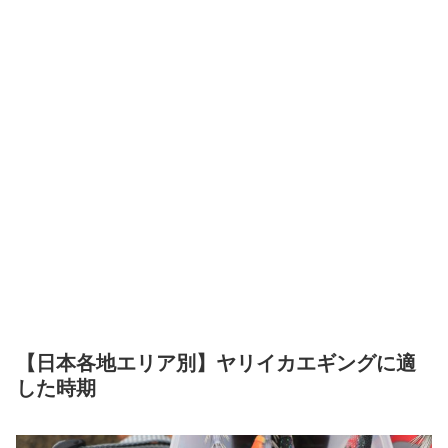
【日本各地エリア別】ヤリイカエギングに適
した時期