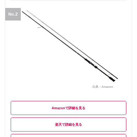
No.2
出典：
Amazon
Amazon
楽天