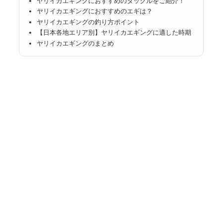
ヤリイカエギングにおすすめのタックルをご紹介！
ヤリイカエギングにおすすめのエギは？
ヤリイカエギングの釣り方ポイント
【日本各地エリア別】ヤリイカエギングに適した時期
ヤリイカエギングのまとめ