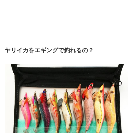
ヤリイカをエギングで釣れるの？