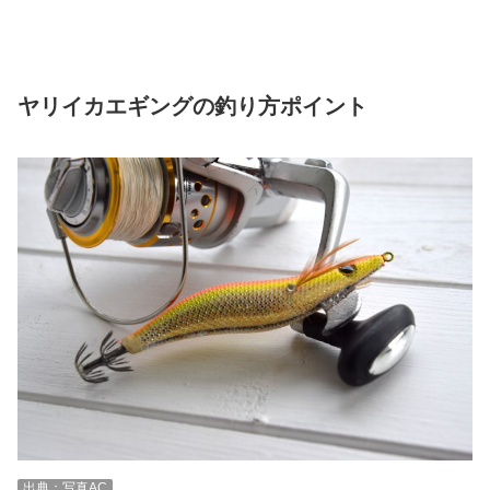
ヤリイカエギングの釣り方ポイント
出典：写真AC