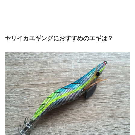
ヤリイカエギングにおすすめのエギは？