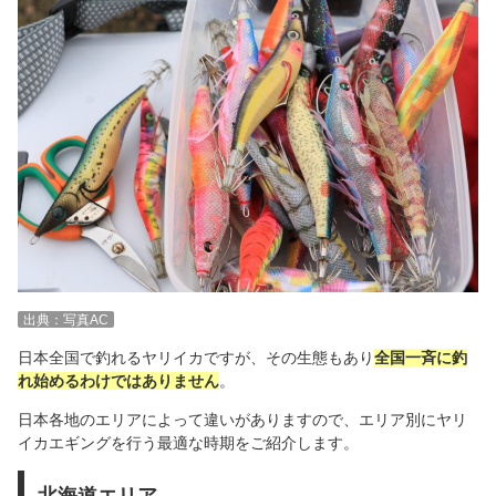
出典：写真AC
日本全国で釣れるヤリイカですが、その生態もあり
全国一斉に釣
れ始めるわけではありません
。
日本各地のエリアによって違いがありますので、エリア別にヤリ
イカエギングを行う最適な時期をご紹介します。