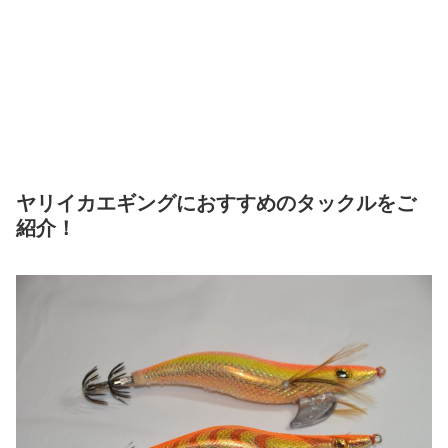
ヤリイカエギングにおすすめのタックルをご
紹介！