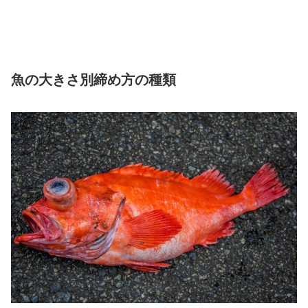
魚の大きさ別締め方の種類