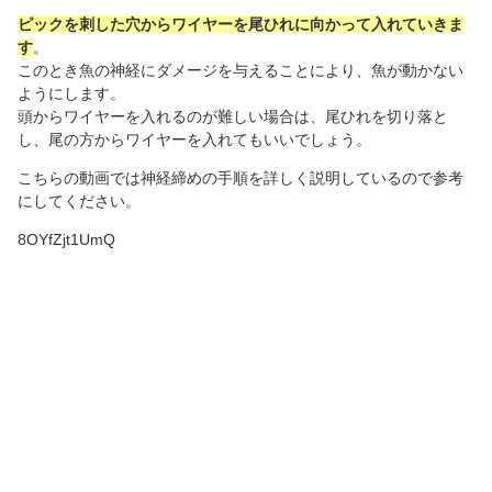
ピックを刺した穴からワイヤーを尾ひれに向かって入れていきま
す
。
このとき魚の神経にダメージを与えることにより、魚が動かない
ようにします。
頭からワイヤーを入れるのが難しい場合は、尾ひれを切り落と
し、尾の方からワイヤーを入れてもいいでしょう。
こちらの動画では神経締めの手順を詳しく説明しているので参考
にしてください。
8OYfZjt1UmQ