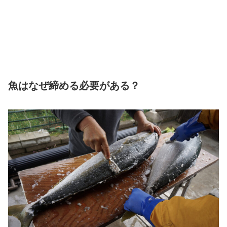
魚はなぜ締める必要がある？