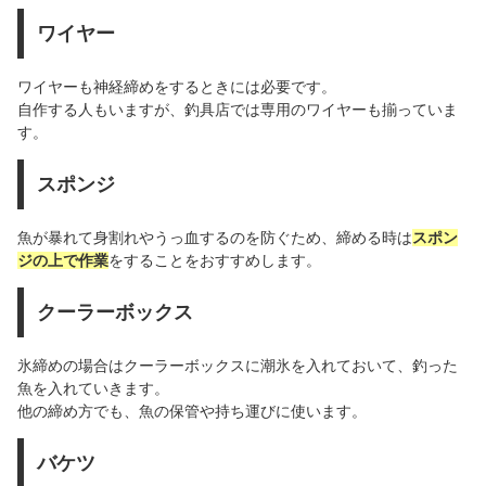
ワイヤー
ワイヤーも神経締めをするときには必要です。
自作する人もいますが、釣具店では専用のワイヤーも揃っていま
す。
スポンジ
魚が暴れて身割れやうっ血するのを防ぐため、締める時は
スポン
ジの上で作業
をすることをおすすめします。
クーラーボックス
氷締めの場合はクーラーボックスに潮氷を入れておいて、釣った
魚を入れていきます。
他の締め方でも、魚の保管や持ち運びに使います。
バケツ