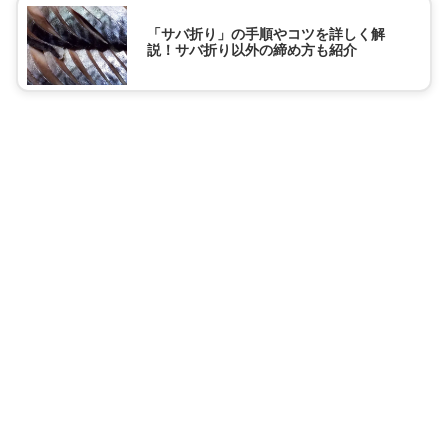
「サバ折り」の手順やコツを詳しく解
説！サバ折り以外の締め方も紹介