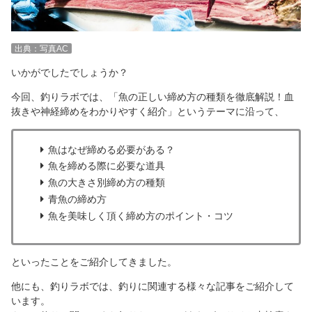
出典：写真AC
いかがでしたでしょうか？
今回、釣りラボでは、「魚の正しい締め方の種類を徹底解説！血
抜きや神経締めをわかりやすく紹介」というテーマに沿って、
魚はなぜ締める必要がある？
魚を締める際に必要な道具
魚の大きさ別締め方の種類
青魚の締め方
魚を美味しく頂く締め方のポイント・コツ
といったことをご紹介してきました。
他にも、釣りラボでは、釣りに関連する様々な記事をご紹介して
います。