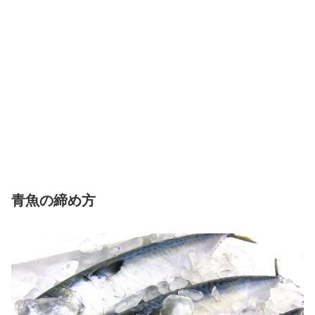
青魚の締め方