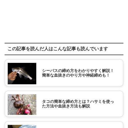
この記事を読んだ人はこんな記事も読んでいます
シーバスの締め方をわかりやすく解説！
簡単な血抜きのやり方や神経締めも！
タコの簡単な締め方とは？ハサミを使っ
た方法や血抜き方法も解説