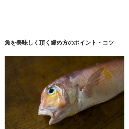
魚を美味しく頂く締め方のポイント・コツ