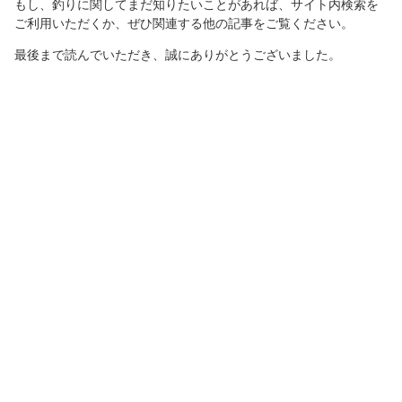
もし、釣りに関してまだ知りたいことがあれば、サイト内検索を
ご利用いただくか、ぜひ関連する他の記事をご覧ください。
最後まで読んでいただき、誠にありがとうございました。