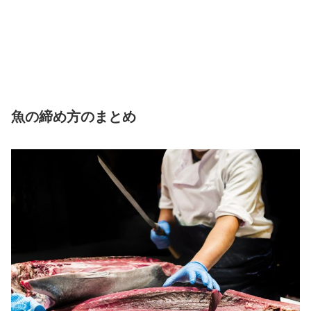
魚の締め方のまとめ