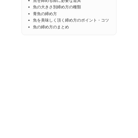
魚を締める際に必要な道具
魚の大きさ別締め方の種類
青魚の締め方
魚を美味しく頂く締め方のポイント・コツ
魚の締め方のまとめ