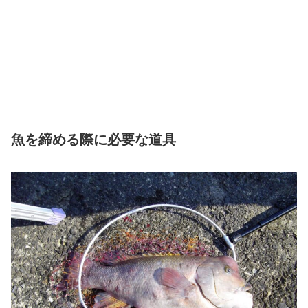
魚を締める際に必要な道具