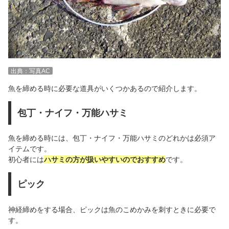
出典：写真AC
魚を締める時に必要な道具がいくつかあるので紹介します。
包丁・ナイフ・万能ハサミ
魚を締める時には、包丁・ナイフ・万能ハサミのどれかは必須ア
イテムです。
初心者には
ハサミの方が扱いやすいのでおすすめ
です。
ピック
神経締めをする場合、ピックは魚のこめかみを刺すときに必要で
す。