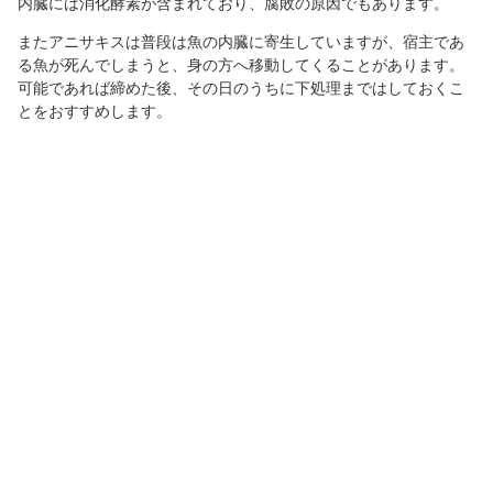
内臓には消化酵素が含まれており、腐敗の原因でもあります。
またアニサキスは普段は魚の内臓に寄生していますが、宿主であ
る魚が死んでしまうと、身の方へ移動してくることがあります。
可能であれば締めた後、その日のうちに下処理まではしておくこ
とをおすすめします。