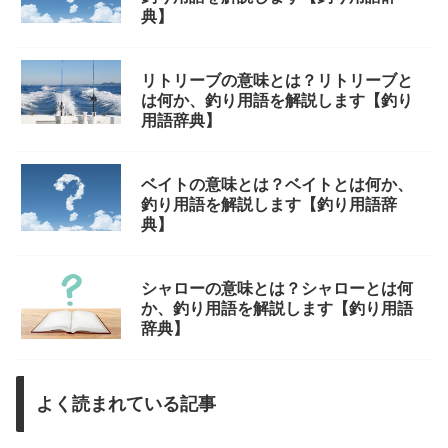
典】
リトリーブの意味とは？リトリーブと
は何か、釣り用語を解説します【釣り
用語辞典】
ベイトの意味とは？ベイトとは何か、
釣り用語を解説します【釣り用語辞
典】
シャローの意味とは？シャローとは何
か、釣り用語を解説します【釣り用語
辞典】
よく読まれている記事