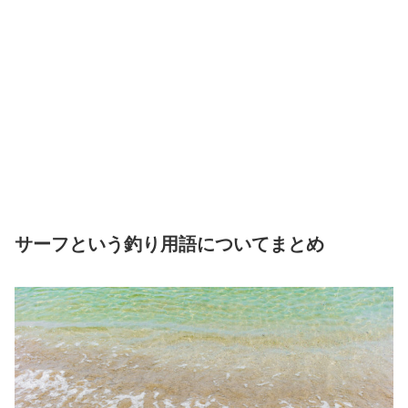
サーフという釣り用語についてまとめ