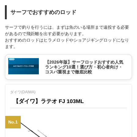
サーフでおすすめのロッド
サーフで釣りを行うには、まずは魚のいる場所まで遠投する必要
があるので飛距離を出す必要があります。
おすすめのロッドはヒラメロッドやショアジギングロッドになり
ます。
【2026年版】サーフロッドおすすめ人気
ランキング10選！選び方・初心者向け・
コスパ重視まで徹底比較
ダイワ(DAIWA)
【ダイワ】ラテオ FJ 103ML
No.1