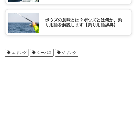
ボウズの意味とは？ボウズとは何か、釣
り用語を解説します【釣り用語辞典】
エギング
シーバス
ジギング