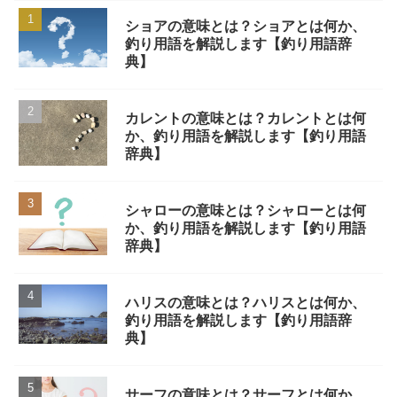
ショアの意味とは？ショアとは何か、
釣り用語を解説します【釣り用語辞
典】
カレントの意味とは？カレントとは何
か、釣り用語を解説します【釣り用語
辞典】
シャローの意味とは？シャローとは何
か、釣り用語を解説します【釣り用語
辞典】
ハリスの意味とは？ハリスとは何か、
釣り用語を解説します【釣り用語辞
典】
サーフの意味とは？サーフとは何か、