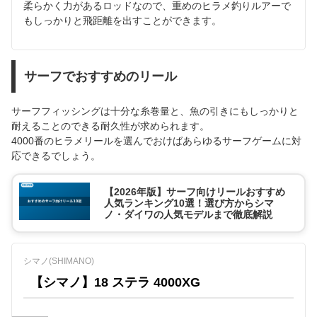
柔らかく力があるロッドなので、重めのヒラメ釣りルアーで
もしっかりと飛距離を出すことができます。
サーフでおすすめのリール
サーフフィッシングは十分な糸巻量と、魚の引きにもしっかりと
耐えることのできる耐久性が求められます。
4000番のヒラメリールを選んでおけばあらゆるサーフゲームに対
応できるでしょう。
【2026年版】サーフ向けリールおすすめ
人気ランキング10選！選び方からシマ
ノ・ダイワの人気モデルまで徹底解説
シマノ(SHIMANO)
【シマノ】18 ステラ 4000XG