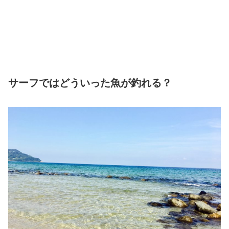
サーフではどういった魚が釣れる？