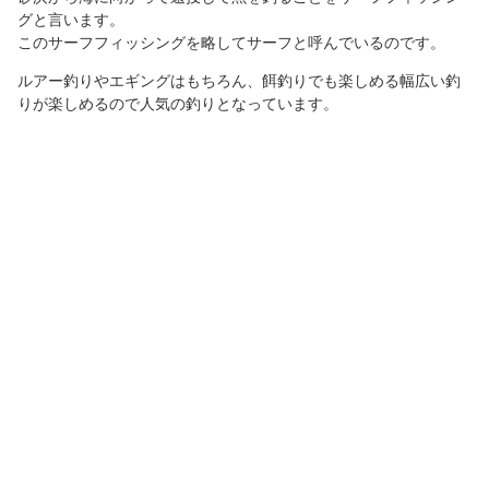
グと言います。
このサーフフィッシングを略してサーフと呼んでいるのです。
ルアー釣りやエギングはもちろん、餌釣りでも楽しめる幅広い釣
りが楽しめるので人気の釣りとなっています。