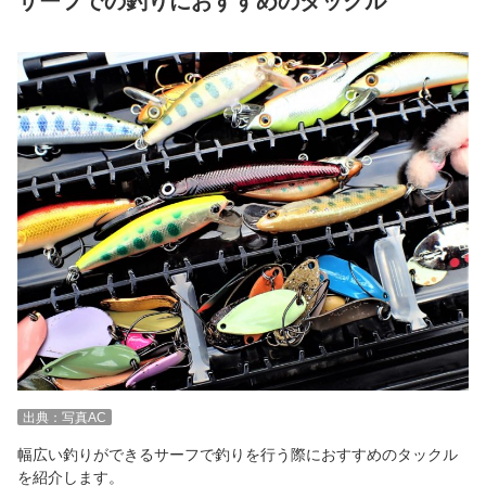
サーフでの釣りにおすすめのタックル
出典：写真AC
幅広い釣りができるサーフで釣りを行う際におすすめのタックル
を紹介します。