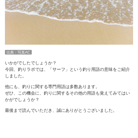
出典：写真AC
いかがでしたでしょうか？
今回、釣りラボでは、「サーフ」という釣り用語の意味をご紹介
しました。
他にも、釣りに関する専門用語は多数あります。
ぜひ、この機会に、釣りに関するその他の用語も覚えてみてはい
かがでしょうか？
最後まで読んでいただき、誠にありがとうございました。