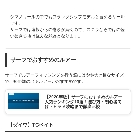
シマノリールの中でもフラッグシップモデルと言えるリール
です。
サーフでは遠投からの巻きが続くので、ステラならではの軽
い巻き心地は強力な武器となります。
サーフでおすすめのルアー
サーフでルアーフィッシングを行う際にはやや大き目なサイズ
で、飛距離の出るルアーがおすすめです。
【2026年版】サーフにおすすめのルアー
人気ランキング10選！選び方・初心者向
け・ヒラメ攻略まで徹底比較
【ダイワ】TGベイト