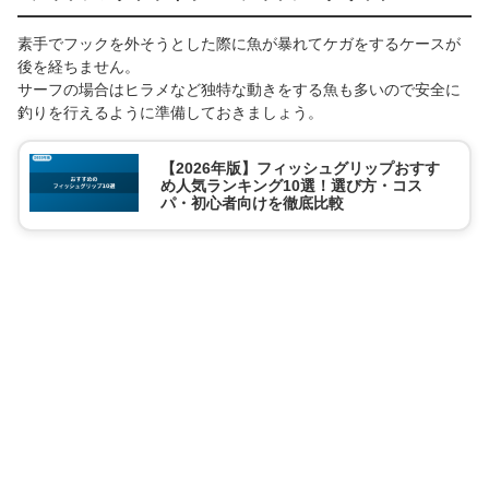
素手でフックを外そうとした際に魚が暴れてケガをするケースが
後を経ちません。
サーフの場合はヒラメなど独特な動きをする魚も多いので安全に
釣りを行えるように準備しておきましょう。
【2026年版】フィッシュグリップおすす
め人気ランキング10選！選び方・コス
パ・初心者向けを徹底比較