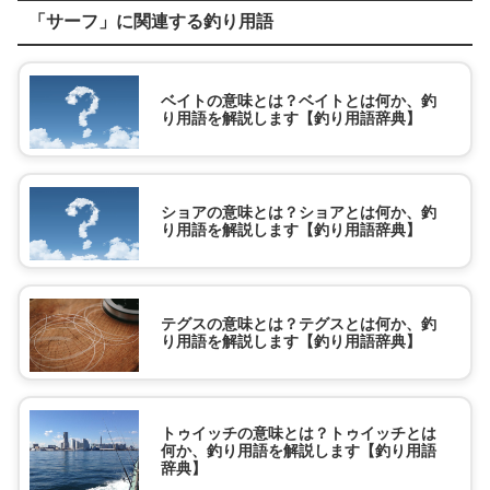
「サーフ」に関連する釣り用語
ベイトの意味とは？ベイトとは何か、釣
り用語を解説します【釣り用語辞典】
ショアの意味とは？ショアとは何か、釣
り用語を解説します【釣り用語辞典】
テグスの意味とは？テグスとは何か、釣
り用語を解説します【釣り用語辞典】
トゥイッチの意味とは？トゥイッチとは
何か、釣り用語を解説します【釣り用語
辞典】