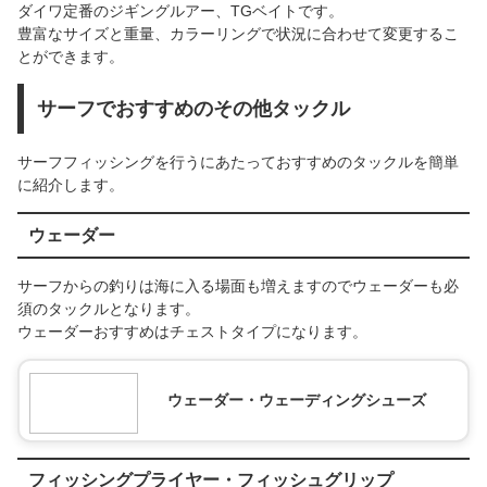
ダイワ定番のジギングルアー、TGベイトです。
豊富なサイズと重量、カラーリングで状況に合わせて変更するこ
とができます。
サーフでおすすめのその他タックル
サーフフィッシングを行うにあたっておすすめのタックルを簡単
に紹介します。
ウェーダー
サーフからの釣りは海に入る場面も増えますのでウェーダーも必
須のタックルとなります。
ウェーダーおすすめはチェストタイプになります。
ウェーダー・ウェーディングシューズ
フィッシングプライヤー・フィッシュグリップ