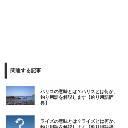
関連する記事
ハリスの意味とは？ハリスとは何か、
釣り用語を解説します【釣り用語辞
典】
ライズの意味とは？ライズとは何か、
釣り用語を解説します【釣り用語辞