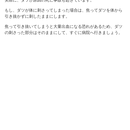
実際に、ダツが原因の死亡事故も起きています。
もし、ダツが体に刺さってしまった場合は、焦ってダツを体から
引き抜かずに刺したままにします。
焦って引き抜いてしまうと大量出血になる恐れがあるため、ダツ
の刺さった部分はそのままにして、すぐに病院へ行きましょう。