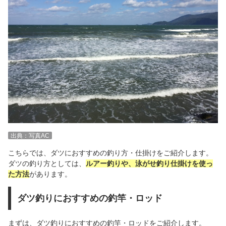
出典：写真AC
こちらでは、ダツにおすすめの釣り方・仕掛けをご紹介します。
ダツの釣り方としては、
ルアー釣りや、泳がせ釣り仕掛けを使っ
た方法
があります。
ダツ釣りにおすすめの釣竿・ロッド
まずは、ダツ釣りにおすすめの釣竿・ロッドをご紹介します。