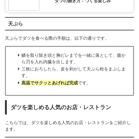
ダツの捌き方 - つくる楽しみ
天ぷら
天ぷらでダツを食べる際の手順は、以下の通りです。
鱗を取り除き頭と胸ビレまでを一緒に落として、腹か
ら刃を入れ内臓を出します。
三枚におろしたら、皮を剥がして天ぷら粉をまぶしま
す。
高温でサクッとあげれば完成
です。
ダツを楽しめる人気のお店・レストラン
こちらでは、ダツを楽しめる人気のお店・レストランをご紹介し
ます。