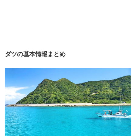
ダツの基本情報まとめ