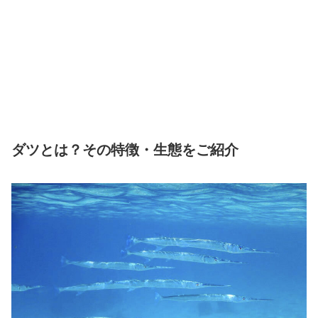
ダツとは？その特徴・生態をご紹介