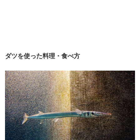
ダツを使った料理・食べ方