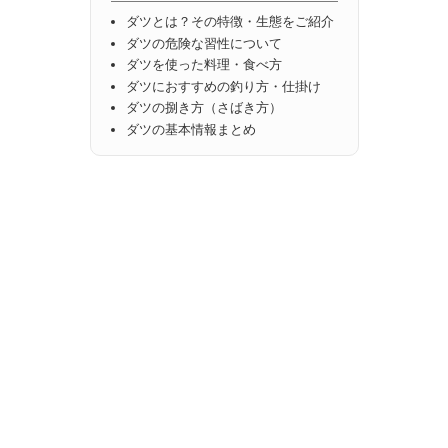
ダツとは？その特徴・生態をご紹介
ダツの危険な習性について
ダツを使った料理・食べ方
ダツにおすすめの釣り方・仕掛け
ダツの捌き方（さばき方）
ダツの基本情報まとめ