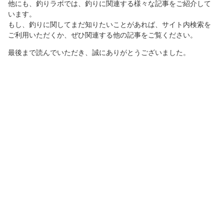
他にも、釣りラボでは、釣りに関連する様々な記事をご紹介して
います。
もし、釣りに関してまだ知りたいことがあれば、サイト内検索を
ご利用いただくか、ぜひ関連する他の記事をご覧ください。
最後まで読んでいただき、誠にありがとうございました。