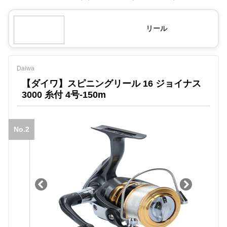
リール
Daiwa
【ダイワ】スピニングリール 16 ジョイナス
3000 糸付 4号-150m
No.2