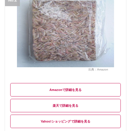
出典：
Amazon
Amazon
楽天
Yahoo!ショッピング