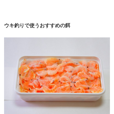
ウキ釣りで使うおすすめの餌