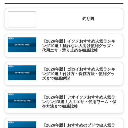
釣り餌
【2026年版】イソメおすすめ人気ランキ
ング10選！触れない人向け便利グッズ・
代用エサ・滑り止めを徹底比較
【2026年版】ゴカイおすすめ人気ランキ
ング10選！付け方・保存方法・便利グッ
ズまで徹底解説
【2026年版】アオイソメおすすめ人気ラ
ンキング8選！人工エサ・代用ワーム・保
存方法まで徹底比較
【2026年版】おすすめのブドウ虫人気ラ