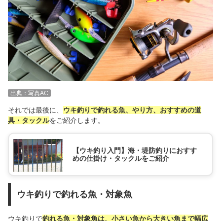
出典：写真AC
それでは最後に、
ウキ釣りで釣れる魚、やり方、おすすめの道
具・タックル
をご紹介します。
【ウキ釣り入門】海・堤防釣りにおすす
めの仕掛け・タックルをご紹介
ウキ釣りで釣れる魚・対象魚
ウキ釣りで
釣れる魚・対象魚は、小さい魚から大きい魚まで幅広