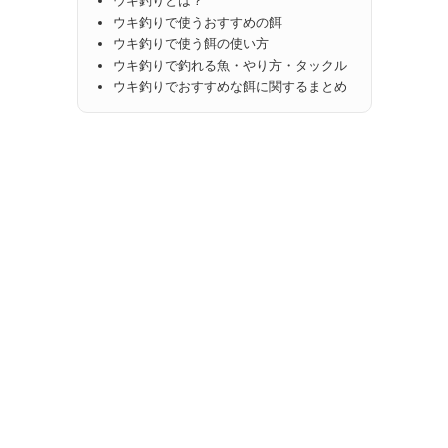
ウキ釣りとは？
ウキ釣りで使うおすすめの餌
ウキ釣りで使う餌の使い方
ウキ釣りで釣れる魚・やり方・タックル
ウキ釣りでおすすめな餌に関するまとめ