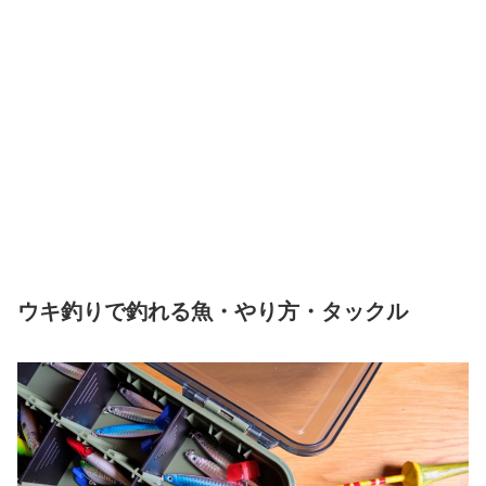
ウキ釣りで釣れる魚・やり方・タックル