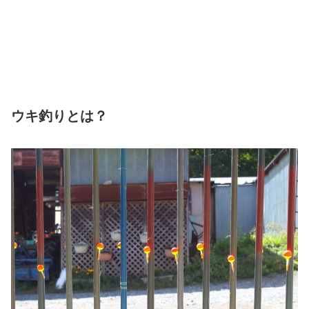
ウキ釣りとは？