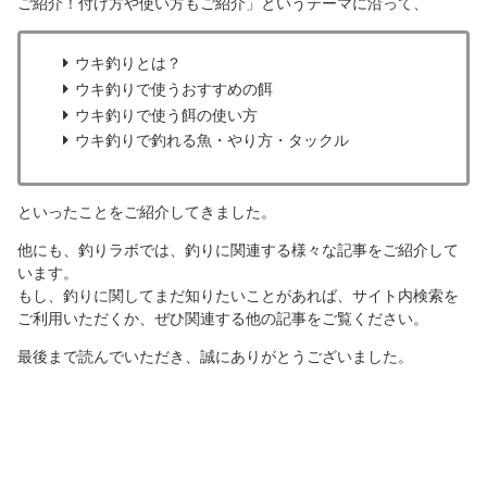
ご紹介！付け方や使い方もご紹介」というテーマに沿って、
ウキ釣りとは？
ウキ釣りで使うおすすめの餌
ウキ釣りで使う餌の使い方
ウキ釣りで釣れる魚・やり方・タックル
といったことをご紹介してきました。
他にも、釣りラボでは、釣りに関連する様々な記事をご紹介して
います。
もし、釣りに関してまだ知りたいことがあれば、サイト内検索を
ご利用いただくか、ぜひ関連する他の記事をご覧ください。
最後まで読んでいただき、誠にありがとうございました。