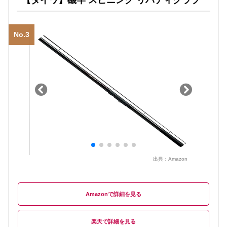
No.3
出典：
Amazon
Amazon
楽天