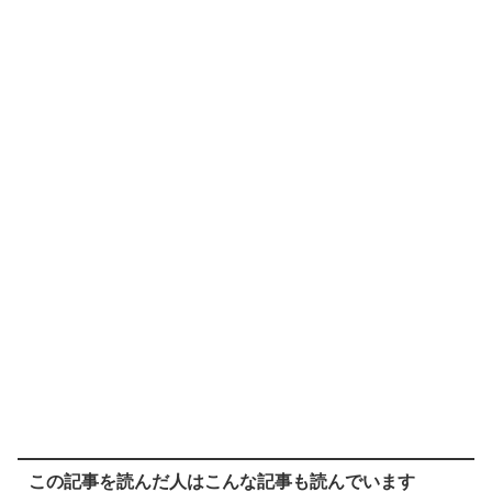
この記事を読んだ人はこんな記事も読んでいます