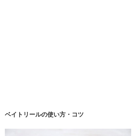
ベイトリールの使い方・コツ