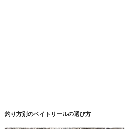
釣り方別のベイトリールの選び方