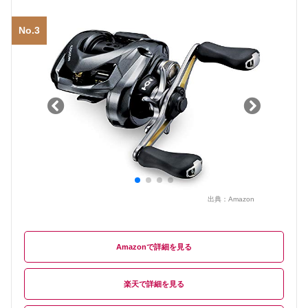
No.3
出典：
Amazon
Amazon
楽天