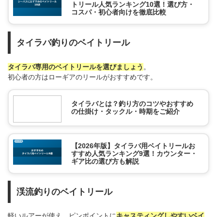
トリール人気ランキング10選！選び方・
コスパ・初心者向けを徹底比較
タイラバ釣りのベイトリール
タイラバ専用のベイトリールを選びましょう
。
初心者の方はローギアのリールがおすすめです。
タイラバとは？釣り方のコツやおすすめ
の仕掛け・タックル・時期をご紹介
【2026年版】タイラバ用ベイトリールお
すすめ人気ランキング9選！カウンター・
ギア比の選び方も解説
渓流釣りのベイトリール
軽いルアーが使え、ピンポイントに
キャスティングしやすいベイ