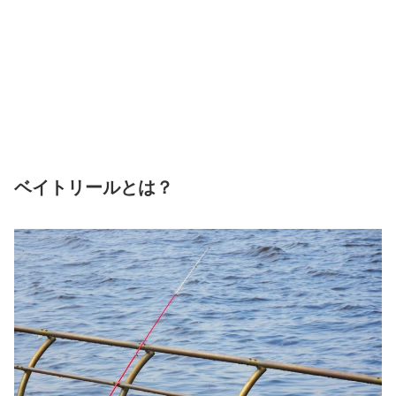
ベイトリールとは？