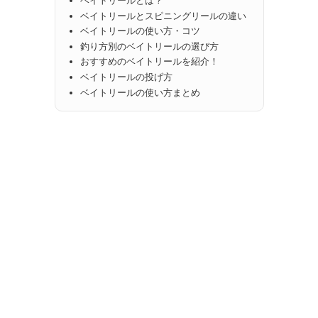
ベイトリールとは？
ベイトリールとスピニングリールの違い
ベイトリールの使い方・コツ
釣り方別のベイトリールの選び方
おすすめのベイトリールを紹介！
ベイトリールの投げ方
ベイトリールの使い方まとめ