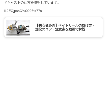
ドキャストの仕方を説明しています。
IL2EOjpasCYu0026t=77s
【初心者必見】ベイトリールの投げ方・
遠投のコツ・注意点を動画で解説！