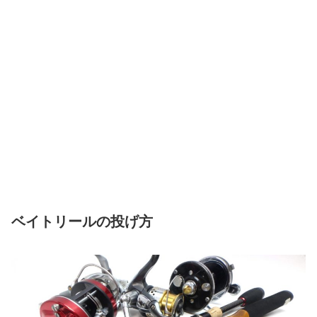
ベイトリールの投げ方