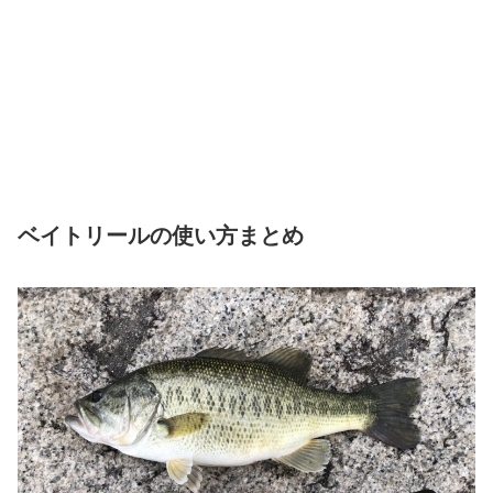
ベイトリールの使い方まとめ