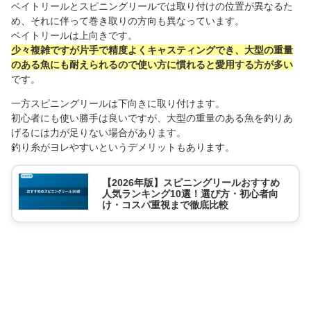
ベイトリールとスピニングリールでは取り付けの位置が異なるた
め、それに伴って巻き取りの方向も異なっています。
ベイトリールは上向きです。
少々複雑ですが片手で精度よくキャスティングでき、大型の重量
のある魚にも耐えられるので使い方に慣れると愛用する方が多い
です。
一方スピニングリールは下向きに取り付けます。
初心者にも使い勝手は良いですが、大型の重量のある魚を釣りあ
げるには力が足りない場合があります。
釣り糸がヨレやすいというデメリットもあります。
【2026年版】スピニングリールおすすめ
人気ランキング10選！選び方・初心者向
け・コスパ重視まで徹底比較