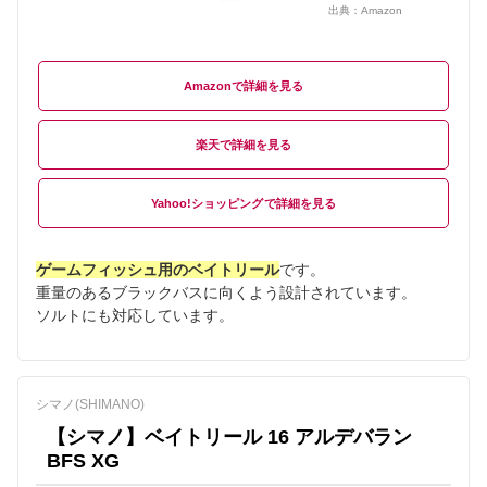
出典：
Amazon
Amazon
楽天
Yahoo!ショッピング
ゲームフィッシュ用のベイトリール
です。
重量のあるブラックバスに向くよう設計されています。
ソルトにも対応しています。
シマノ(SHIMANO)
【シマノ】ベイトリール 16 アルデバラン
BFS XG