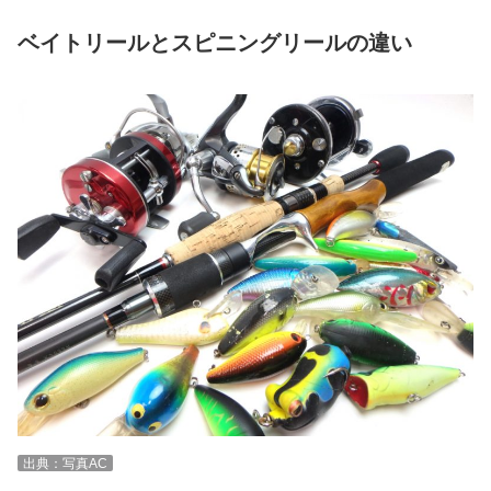
ベイトリールとスピニングリールの違い
出典：写真AC