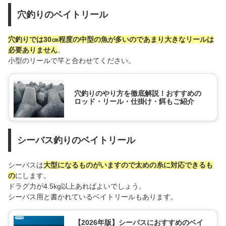
穴釣りのベイトリール
穴釣りでは30㎝程度の中型の魚が多いのであまり大きなリールは
必要ありません
。
小型のリールで竿と合わせてください。
穴釣りのやり方を徹底解説！おすすめの
ロッド・リール・仕掛け・餌もご紹介
シーバス釣りのベイトリール
シーバスは
大型になるものがいますので太めの糸に対応できるも
の
にします。
ドラグ力が4.5kg以上あればよいでしょう。
シーバス用と書かれているベイトリールもあります。
【2026年版】シーバスにおすすめのベイ