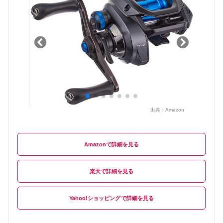
出典：
Amazon
Amazon
楽天
Yahoo!ショッピング