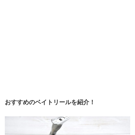
おすすめのベイトリールを紹介！