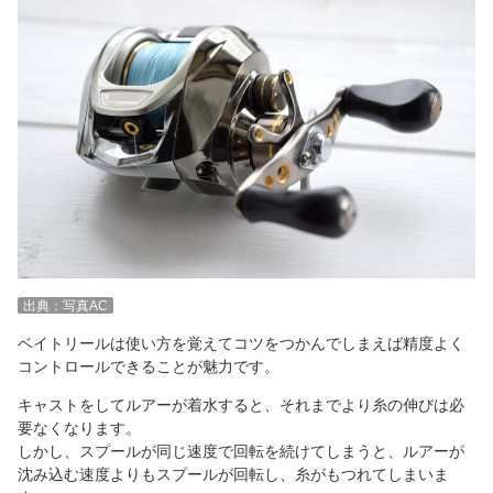
出典：写真AC
ベイトリールは使い方を覚えてコツをつかんでしまえば精度よく
コントロールできることが魅力です。
キャストをしてルアーが着水すると、それまでより糸の伸びは必
要なくなります。
しかし、スプールが同じ速度で回転を続けてしまうと、ルアーが
沈み込む速度よりもスプールが回転し、糸がもつれてしまいま