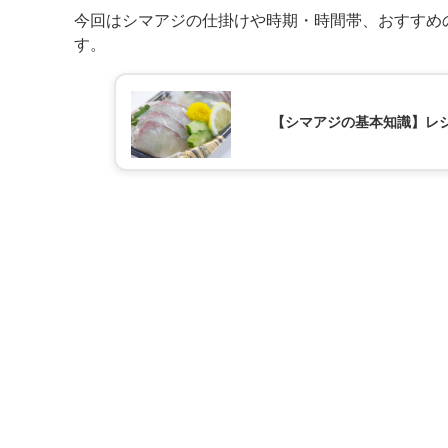
今回はシマアジの仕掛けや時期・時間帯、おすすめ
す。
【シマアジの基本知識】レ