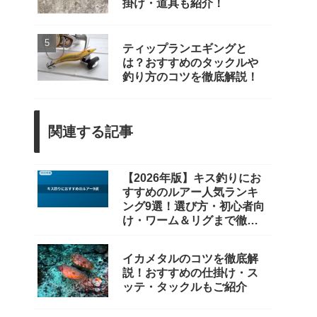
掛け・道具も紹介！
ティップランエギングと
は？おすすめのタックルや
釣り方のコツを徹底解説！
関連する記事
【2026年版】キス釣りにお
すすめのルアー人気ランキ
ング9選！選び方・初心者向
け・ワーム＆リグまで徹底
比較
イカメタルのコツを徹底解
説！おすすめの仕掛け・ス
ッテ・タックルもご紹介