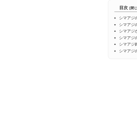
目次
シマアジ
シマアジ
シマアジ
シマアジ
シマアジ
シマアジ