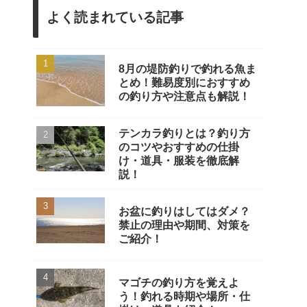
よく読まれている記事
8月の堤防釣りで釣れる魚ま
とめ！難易度別におすすめ
の釣り方や注意点も解説！
テンカラ釣りとは？釣り方
のコツやおすすめの仕掛
け・道具・服装を徹底解
説！
お盆に釣りはしてはダメ？
禁止の理由や期間、対策を
ご紹介！
マゴチの釣り方を覚えよ
う！釣れる時期や場所・仕