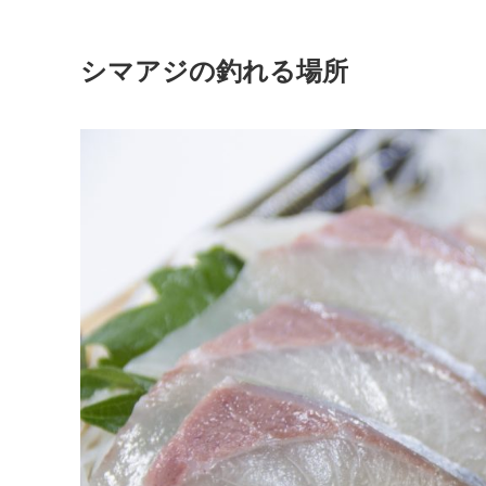
シマアジの釣れる場所