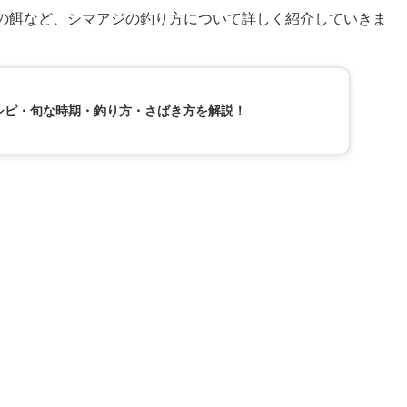
の餌など、シマアジの釣り方について詳しく紹介していきま
シピ・旬な時期・釣り方・さばき方を解説！