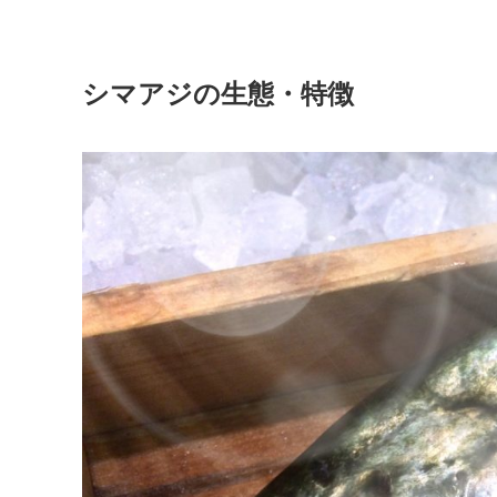
シマアジの生態・特徴