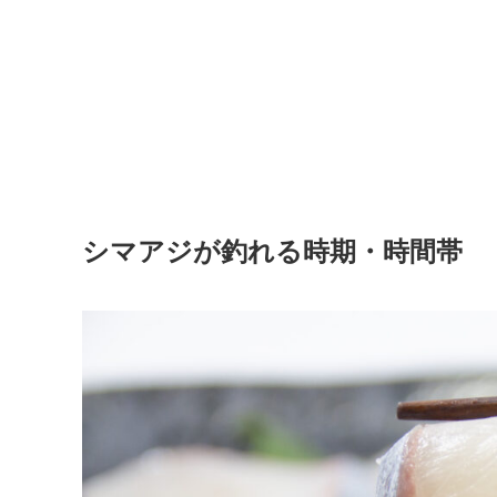
シマアジが釣れる時期・時間帯